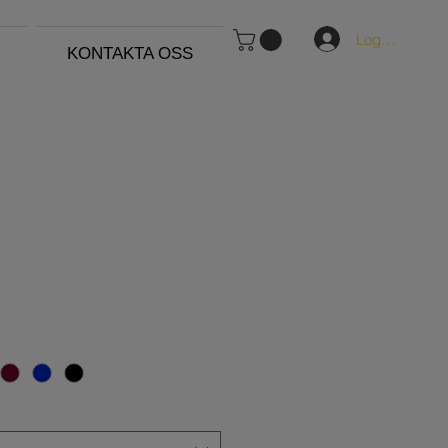
Logga in
KONTAKTA OSS
Pris