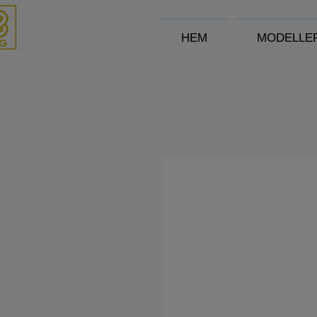
HEM
MODELLE